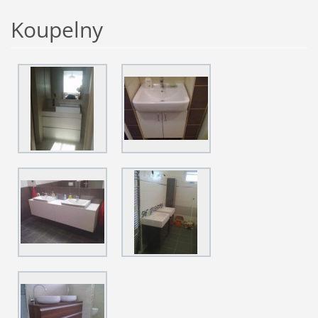
Koupelny